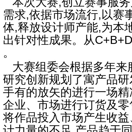
本次大赛,创立赛事服务
需求,依据市场流行,以赛
体,释放设计师产能,为本
出针对性成果。从C+B+D
。
大赛组委会根据多年来
研究创新规划了寓产品研
手有的放矢的进行一场精
企业、市场进行订货及零
将作品投入市场产生收益
计力量的不足,产品趋于