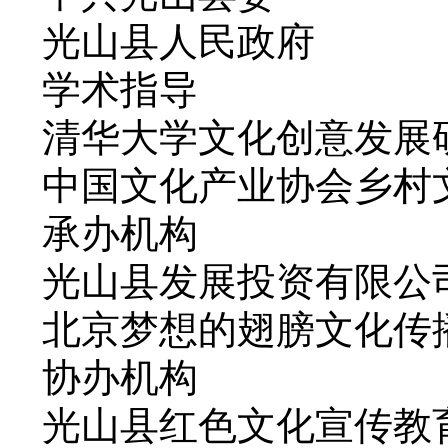
光山县人民政府
学术指导
清华大学文化创意发展
中国文化产业协会乡村
承办机构
光山县发展投资有限公
北京梦想的翅膀文化传
协办机构
光山县红色文化宣传教