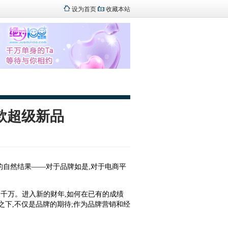
设为首页
收藏本站
0款超级新品
的自然结果——对于品牌如是,对于电商平
突破千万。进入新的财年,如何在已有的成绩
号之下,不仅是品牌的期待;作为品牌营销和经