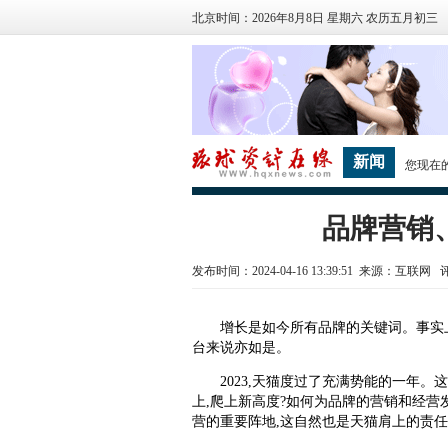
北京时间：2026年8月8日 星期六 农历五月初三
新闻
您现在
品牌营销、
发布时间：2024-04-16 13:39:51 来源：互联网
增长是如今所有品牌的关键词。事实上,
台来说亦如是。
2023,天猫度过了充满势能的一年。
上,爬上新高度?如何为品牌的营销和经营发
营的重要阵地,这自然也是天猫肩上的责