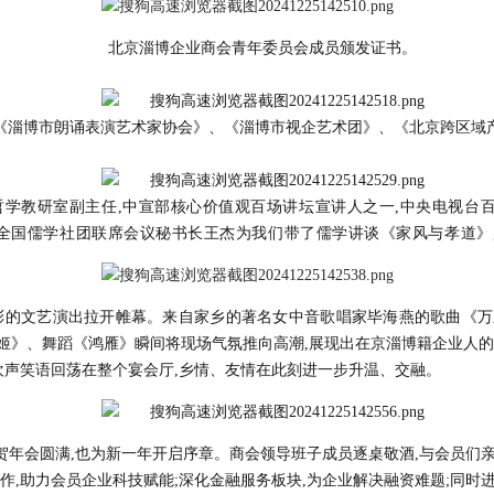
北京淄博企业商会青年委员会成员颁发证书。
《淄博市朗诵表演艺术家协会》、《淄博市视企艺术团》、《北京跨区域
学教研室副主任,中宣部核心价值观百场讲坛宣讲人之一,中央电视台百
全国儒学社团联席会议秘书长王杰为我们带了儒学讲谈《家风与孝道》
彩的文艺演出拉开帷幕。来自家乡的著名女中音歌唱家毕海燕的歌曲《
姬》、舞蹈《鸿雁》瞬间将现场气氛推向高潮,展现出在京淄博籍企业人的
欢声笑语回荡在整个宴会厅,乡情、友情在此刻进一步升温、交融。
共贺年会圆满,也为新一年开启序章。商会领导班子成员逐桌敬酒,与会员们
作,助力会员企业科技赋能;深化金融服务板块,为企业解决融资难题;同时