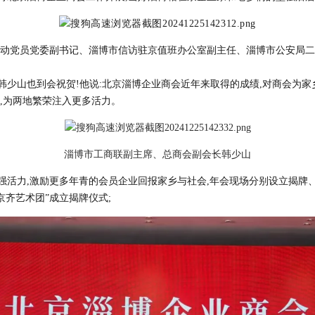
动党员党委副书记、淄博市信访驻京值班办公室副主任、淄博市公安局二
少山也到会祝贺!他说:
北京淄博企业商会近年来取得的成绩,对商会为家
,为两地繁荣注入更多活力。
淄博市工商联副主席、总商会副会长韩少山
强活力,激励更多年青的会员企业回报家乡与社会,年会现场分别设立揭牌
京齐艺术团”成立揭牌仪式;