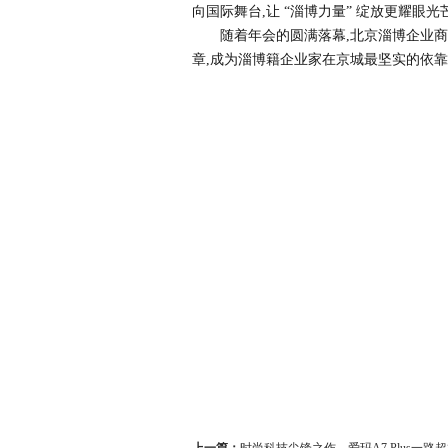
向国际舞台,让
“淄博力量” 绽放更耀眼光
随着年会的圆满落幕,北京淄博企业
章,成为淄博籍企业家在京城最坚实的依