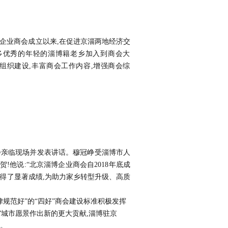
企业商会成立以来,在促进京淄两地经济交
很多优秀的年轻的淄博籍老乡加入到商会大
组织建设,丰富商会工作内容,增强商会综
峥亲临现场并发表讲话。穆冠峥受淄博市人
!他说:“
北京淄博企业商会自2018年底成
取得了显著成绩,为助力家乡转型升级、高质
规范好”的“四好”商会建设标准积极发挥
”城市愿景作出新的更大贡献,淄博驻京
盾。