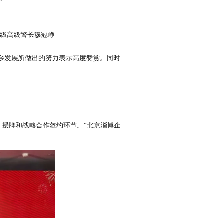
级高级警长穆冠峥
乡发展所做出的努力表示高度赞赏。同时
、授牌和战略合作签约环节。“北京淄博企