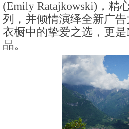
(Emily Ratajkowsk
列，并倾情演绎全新广告
衣橱中的挚爱之选，更是M
品。