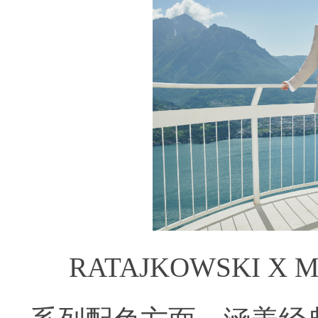
RATAJKOWSKI 