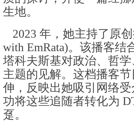
生地。
2023 年，她主持了原创
with EmRata)。该
塔科夫斯基对政治、哲学
主题的见解。这档播客节
伸，反映出她吸引网络受
功将这些追随者转化为 DTC 
趸。