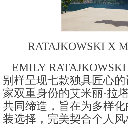
RATAJKOWSKI 
EMILY RATAJKOWS
别样呈现七款独具匠心的
家双重身份的艾米丽·拉塔科夫斯基
共同缔造，旨在为多样化
装选择，完美契合个人风