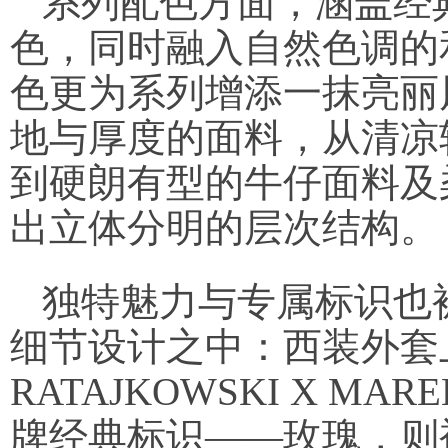
系列配色方面，涵盖经
色，同时融入自然色调的
色更为系列增添一抹亮丽
地与厚度的面料，从清凉
到硬朗有型的牛仔面料及
出立体分明的层次结构。
独特魅力与专属标识也
细节设计之中：西装外套上
RATAJKOWSKI X MA
牌经典标识——玫瑰，则