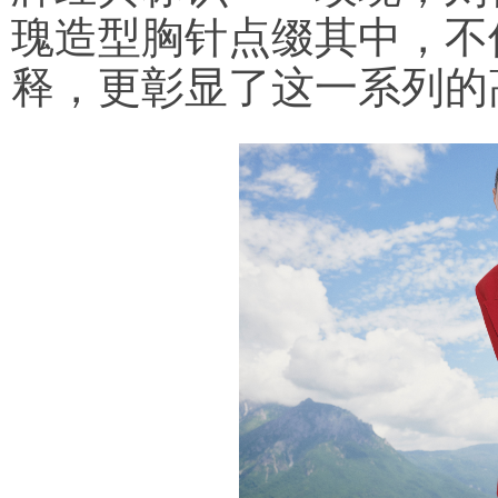
瑰造型胸针点缀其中，不
释，更彰显了这一系列的