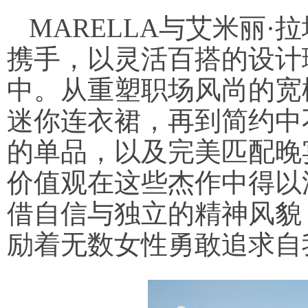
MARELLA与艾米丽·拉塔科夫
携手，以灵活百搭的设计
中。从重塑职场风尚的宽
迷你连衣裙，再到简约中
的单品，以及完美匹配晚
价值观在这些杰作中得以
借自信与独立的精神风貌
励着无数女性勇敢追求自