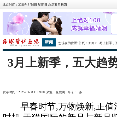
北京时间：2026年8月9日 星期日 农历五月初四
新闻
您现在的位置:
首页
>
新闻
> 3月上新季
3月上新季，五大趋
发布时间：2025-03-08 11:09:00 来源：互联网 评论：
0
条
早春时节,万物焕新,正值