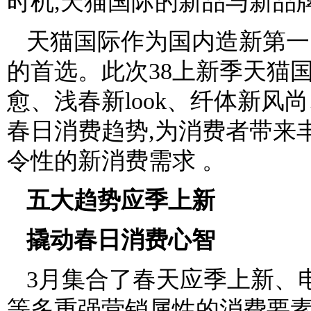
时机,天猫国际的新品与新品
天猫国际作为国内造新第一
的首选。此次38上新季天猫
愈、浅春新look、纤体新风
春日消费趋势,为消费者带来
令性的新消费需求 。
五大趋势应季上新
撬动春日消费心智
3月集合了春天应季上新、
等多重强营销属性的消费要素,